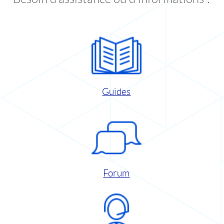
Guides
Forum