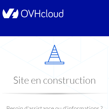
Site en construction
Besoin d'assistance ou d'informations ?